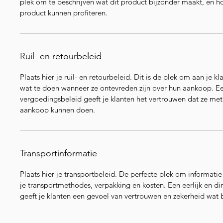
plek om te beschrijven wat dit product bijzonder maakt, en ho
product kunnen profiteren.
Ruil- en retourbeleid
Plaats hier je ruil- en retourbeleid. Dit is de plek om aan je kl
wat te doen wanneer ze ontevreden zijn over hun aankoop. Een
vergoedingsbeleid geeft je klanten het vertrouwen dat ze met
aankoop kunnen doen.
Transportinformatie
Plaats hier je transportbeleid. De perfecte plek om informatie
je transportmethodes, verpakking en kosten. Een eerlijk en di
geeft je klanten een gevoel van vertrouwen en zekerheid wat 