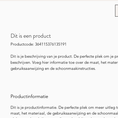
Dit is een product
Productcode: 364115376135191
Dit is je beschrijving van je product. De perfecte plek om je pr
beschrijven. Voeg hier informatie toe over de maat, het mater
gebruiksaanwijzing en de schoonmaakinstructies.
Productinformatie
Dit is je productinformatie. De perfecte plek om meer uitleg 
maat, het materiaal, de gebruiksaanwijzing en de schoonmaaki